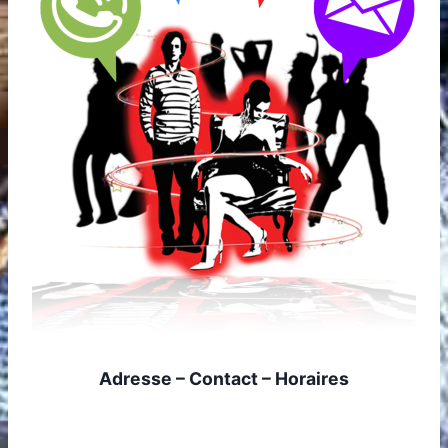
Adresse – Contact – Horaires