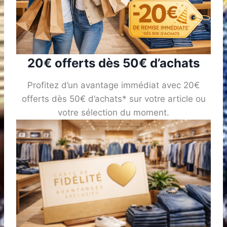
20€ offerts dès 50€ d’achats
Profitez d’un avantage immédiat avec 20€
offerts dès 50€ d’achats* sur votre article ou
votre sélection du moment.