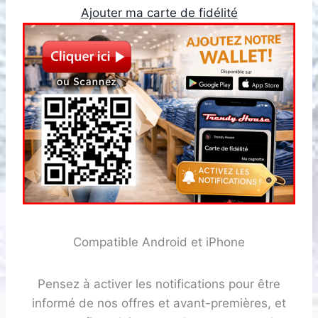
Ajouter ma carte de fidélité
Compatible Android et iPhone
Pensez à activer les notifications pour être
informé de nos offres et avant-premières, et