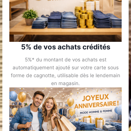
5% de vos achats crédités
5%* du montant de vos achats est
automatiquement ajouté sur votre carte sous
forme de cagnotte, utilisable dès le lendemain
en magasin.