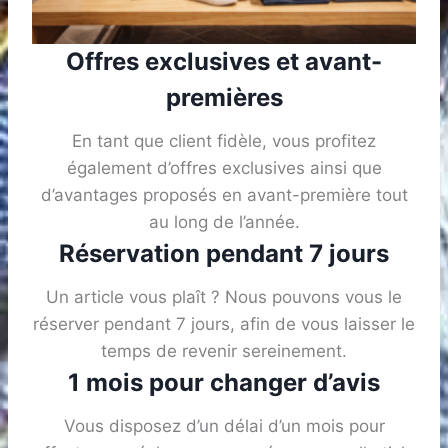
Offres exclusives et avant-
premières
En tant que client fidèle, vous profitez
également d’offres exclusives ainsi que
d’avantages proposés en avant-première tout
au long de l’année.
Réservation pendant 7 jours
Un article vous plaît ? Nous pouvons vous le
réserver pendant 7 jours, afin de vous laisser le
temps de revenir sereinement.
1 mois pour changer d’avis
Vous disposez d’un délai d’un mois pour