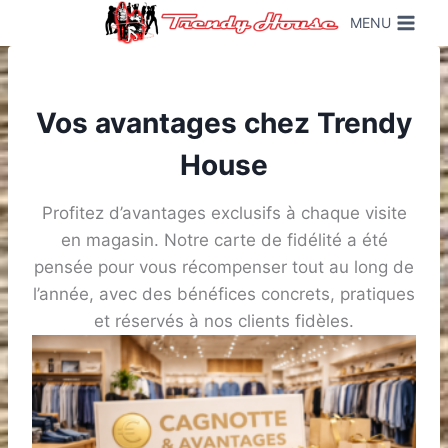
Skip
MENU
to
content
Vos avantages chez Trendy
House
Profitez d’avantages exclusifs à chaque visite
en magasin. Notre carte de fidélité a été
pensée pour vous récompenser tout au long de
l’année, avec des bénéfices concrets, pratiques
et réservés à nos clients fidèles.