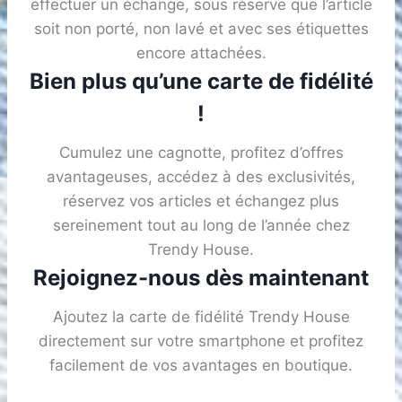
effectuer un échange, sous réserve que l’article
soit non porté, non lavé et avec ses étiquettes
encore attachées.
Bien plus qu’une carte de fidélité
!
Cumulez une cagnotte, profitez d’offres
avantageuses, accédez à des exclusivités,
réservez vos articles et échangez plus
sereinement tout au long de l’année chez
Trendy House.
Rejoignez-nous dès maintenant
Ajoutez la carte de fidélité Trendy House
directement sur votre smartphone et profitez
facilement de vos avantages en boutique.